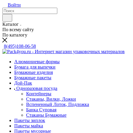
Войти
Каталог
По всему сайту
По каталогу
8(495)108-06-58
Алюминиевые формы
Бумага для выпечки
Бумажные изделия
Бумажные пакеты
Дой-Пак
Одноразовая посуда
Контейнеры
Стаканы, Вилки, Ложки
Вспененный Лоток, Подложка
Банка Суповая
Стаканы Бумажные
Пакеты зиплок
Пакеты майка
Пакеты мусорные