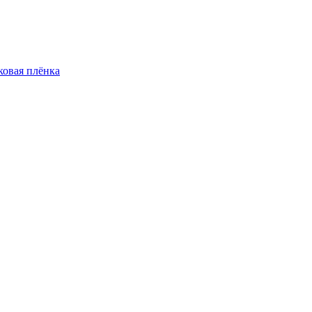
овая плёнка