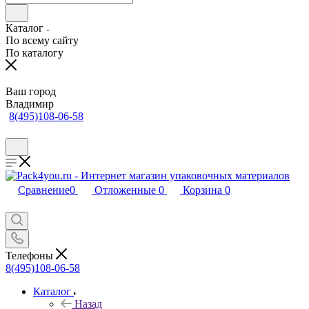
Каталог
По всему сайту
По каталогу
Ваш город
Владимир
8(495)108-06-58
Сравнение
0
Отложенные
0
Корзина
0
Телефоны
8(495)108-06-58
Каталог
Назад