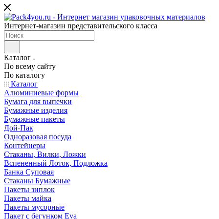
Интернет-магазин представительского класса
Каталог
По всему сайту
По каталогу
Каталог
Алюминиевые формы
Бумага для выпечки
Бумажные изделия
Бумажные пакеты
Дой-Пак
Одноразовая посуда
Контейнеры
Стаканы, Вилки, Ложки
Вспененный Лоток, Подложка
Банка Суповая
Стаканы Бумажные
Пакеты зиплок
Пакеты майка
Пакеты мусорные
Пакет с бегунком Eva