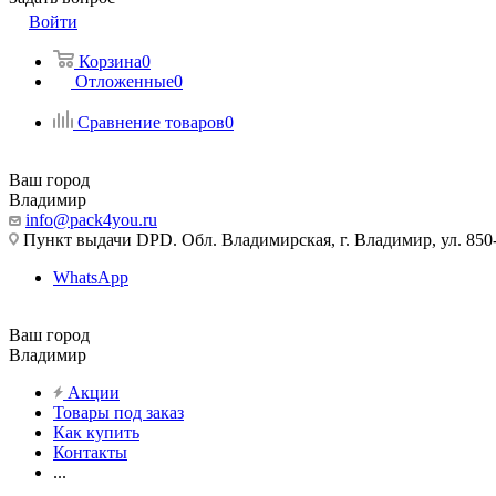
Войти
Корзина
0
Отложенные
0
Сравнение товаров
0
Ваш город
Владимир
info@pack4you.ru
Пункт выдачи DPD. Обл. Владимирская, г. Владимир, ул. 850-
WhatsApp
Ваш город
Владимир
Акции
Товары под заказ
Как купить
Контакты
...